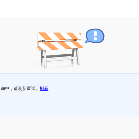
查询中，请刷新重试。
刷新