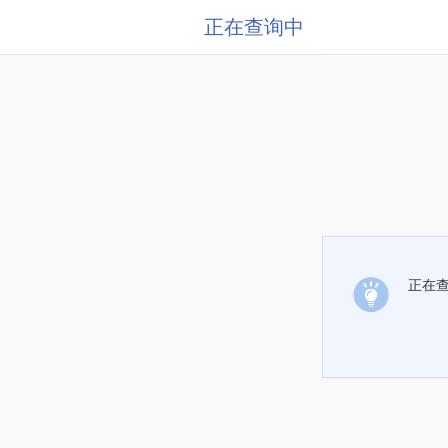
正在查询中
正在