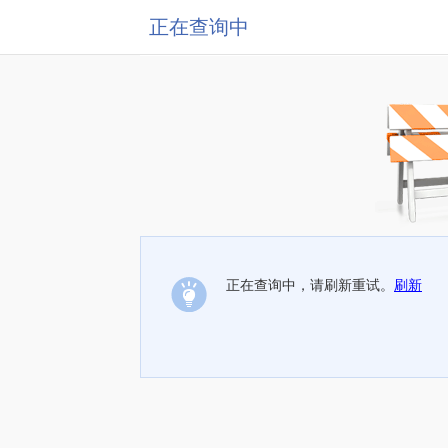
正在查询中
正在查询中，请刷新重试。
刷新